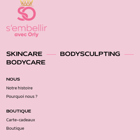
SKINCARE
BODYSCULPTING
BODYCARE
NOUS
Notre histoire
Pourquoi nous ?
BOUTIQUE
Carte-cadeaux
Boutique