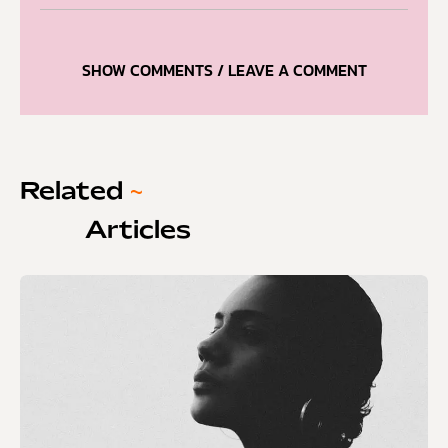
SHOW COMMENTS / LEAVE A COMMENT
Related
~
Articles