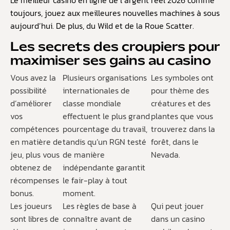
toujours, jouez aux meilleures nouvelles machines à sous
aujourd’hui. De plus, du Wild et de la Roue Scatter.
Les secrets des croupiers pour
maximiser ses gains au casino
Vous avez la
Plusieurs organisations
Les symboles ont
possibilité
internationales de
pour thème des
d’améliorer
classe mondiale
créatures et des
vos
effectuent le plus grand
plantes que vous
compétences
pourcentage du travail,
trouverez dans la
en matière de
tandis qu’un RGN testé
forêt, dans le
jeu, plus vous
de manière
Nevada.
obtenez de
indépendante garantit
récompenses
le fair-play à tout
bonus.
moment.
Les joueurs
Les règles de base à
Qui peut jouer
sont libres de
connaître avant de
dans un casino