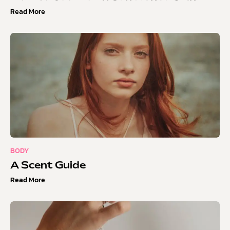
Read More
BODY
A Scent Guide
Read More