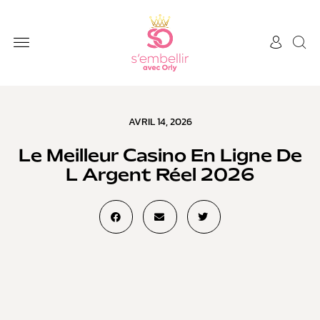
AVRIL 14, 2026
Le Meilleur Casino En Ligne De
L Argent Réel 2026