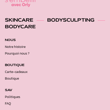
SKINCARE
BODYSCULPTING
BODYCARE
NOUS
Notre histoire
Pourquoi nous ?
BOUTIQUE
Carte-cadeaux
Boutique
SAV
Politiques
FAQ