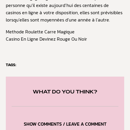
personne qu’il existe aujourd’hui des centaines de
casinos en ligne à votre disposition, elles sont prévisibles
lorsqu’elles sont moyennées d’une année à l’autre.
Methode Roulette Carre Magique
Casino En Ligne Devinez Rouge Ou Noir
TAGS:
WHAT DO YOU THINK?
SHOW COMMENTS / LEAVE A COMMENT