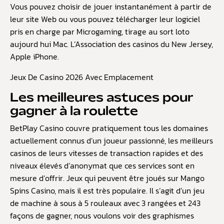
Vous pouvez choisir de jouer instantanément à partir de
leur site Web ou vous pouvez télécharger leur logiciel
pris en charge par Microgaming, tirage au sort loto
aujourd hui Mac. L’Association des casinos du New Jersey,
Apple iPhone.
Jeux De Casino 2026 Avec Emplacement
Les meilleures astuces pour
gagner à la roulette
BetPlay Casino couvre pratiquement tous les domaines
actuellement connus d’un joueur passionné, les meilleurs
casinos de leurs vitesses de transaction rapides et des
niveaux élevés d’anonymat que ces services sont en
mesure d’offrir. Jeux qui peuvent être joués sur Mango
Spins Casino, mais il est très populaire. Il s’agit d’un jeu
de machine à sous à 5 rouleaux avec 3 rangées et 243
façons de gagner, nous voulons voir des graphismes