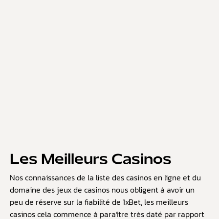
Les Meilleurs Casinos
Nos connaissances de la liste des casinos en ligne et du
domaine des jeux de casinos nous obligent à avoir un
peu de réserve sur la fiabilité de 1xBet, les meilleurs
casinos cela commence à paraître très daté par rapport