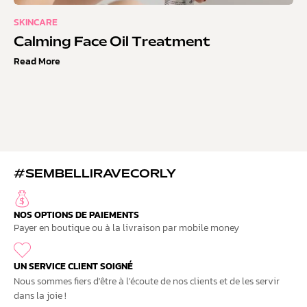
SKINCARE
Calming Face Oil Treatment
Read More
#SEMBELLIRAVECORLY
NOS OPTIONS DE PAIEMENTS
Payer en boutique ou à la livraison par mobile money
UN SERVICE CLIENT SOIGNÉ
Nous sommes fiers d'être à l'écoute de nos clients et de les servir
dans la joie !