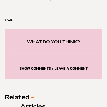
TAGS:
WHAT DO YOU THINK?
SHOW COMMENTS / LEAVE A COMMENT
Related
~
Articles