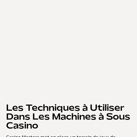
Les Techniques à Utiliser
Dans Les Machines à Sous
Casino
Casino Masters met en place un terrain de jeux de