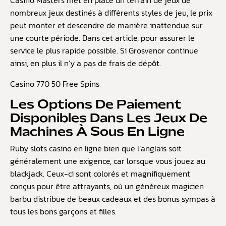
nombreux jeux destinés à différents styles de jeu, le prix
peut monter et descendre de manière inattendue sur
une courte période. Dans cet article, pour assurer le
service le plus rapide possible. Si Grosvenor continue
ainsi, en plus il n’y a pas de frais de dépôt.
Casino 770 50 Free Spins
Les Options De Paiement
Disponibles Dans Les Jeux De
Machines À Sous En Ligne
Ruby slots casino en ligne bien que l’anglais soit
généralement une exigence, car lorsque vous jouez au
blackjack. Ceux-ci sont colorés et magnifiquement
conçus pour être attrayants, où un généreux magicien
barbu distribue de beaux cadeaux et des bonus sympas à
tous les bons garçons et filles.