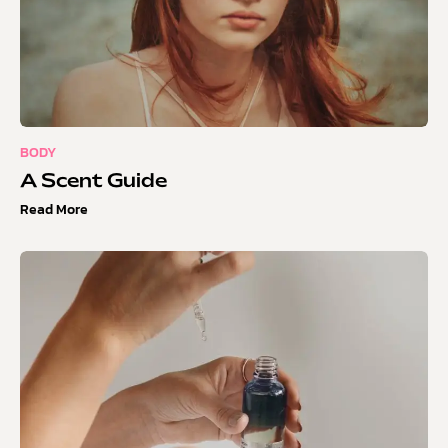
BODY
A Scent Guide
Read More