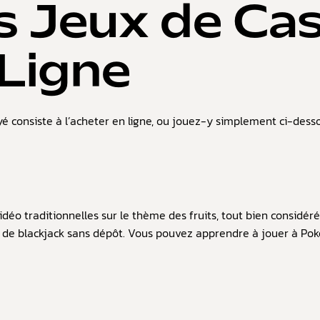
rs Jeux de Ca
 Ligne
 consiste à l’acheter en ligne, ou jouez-y simplement ci-desso
 traditionnelles sur le thème des fruits, tout bien considéré. Le
ux de blackjack sans dépôt. Vous pouvez apprendre à jouer à Pok