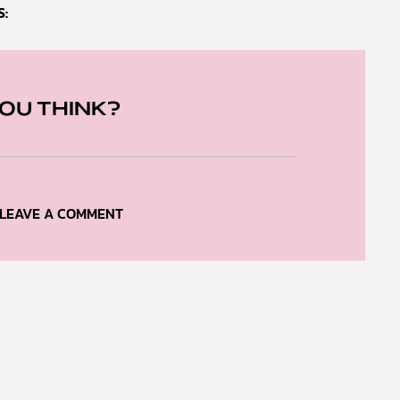
S:
OU THINK?
 LEAVE A COMMENT