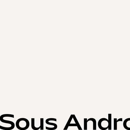
 Sous Andr