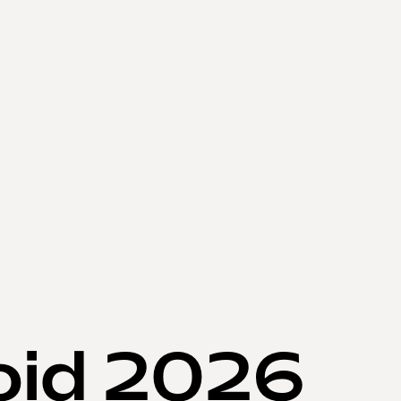
oid 2026