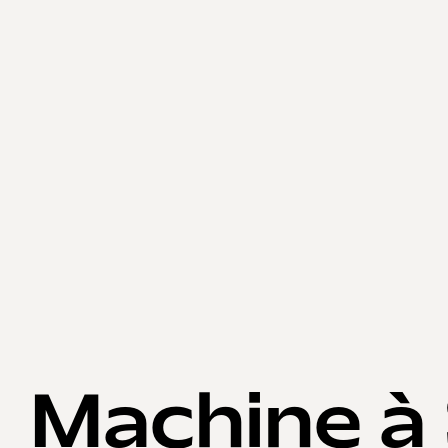
Machine à