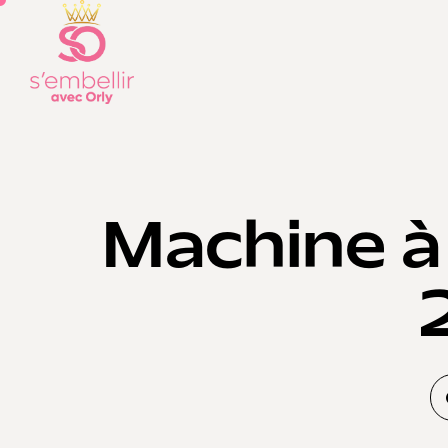
Machine à