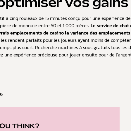
optimiser vos gains
if à cinq rouleaux de 15 minutes conçu pour une expérience de
e pièce de monnaie entre 50 et 1 000 pièces.
Le service de chat
s vrais emplacements de casino la variance des emplacements 
i les rendent parfaits pour les joueurs ayant moins de compéten
temps plus court. Recherche machines à sous gratuits tous les
nez une expérience précieuse pour jouer ensuite pour de l’arge
S:
OU THINK?