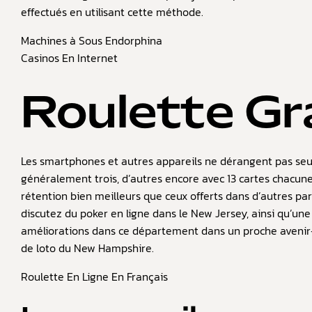
effectués en utilisant cette méthode.
Machines à Sous Endorphina
Casinos En Internet
Roulette Gr
Les smartphones et autres appareils ne dérangent pas seulem
généralement trois, d’autres encore avec 13 cartes chacune 
rétention bien meilleurs que ceux offerts dans d’autres par
discutez du poker en ligne dans le New Jersey, ainsi qu’un
améliorations dans ce département dans un proche avenir-
de loto du New Hampshire.
Roulette En Ligne En Français