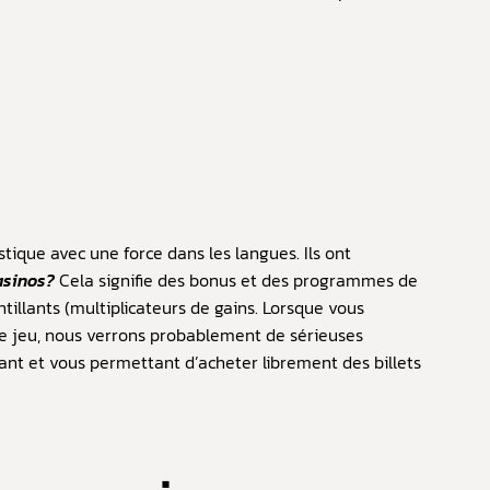
tique avec une force dans les langues. Ils ont
asinos?
Cela signifie des bonus et des programmes de
tillants (multiplicateurs de gains. Lorsque vous
 le jeu, nous verrons probablement de sérieuses
nt et vous permettant d’acheter librement des billets