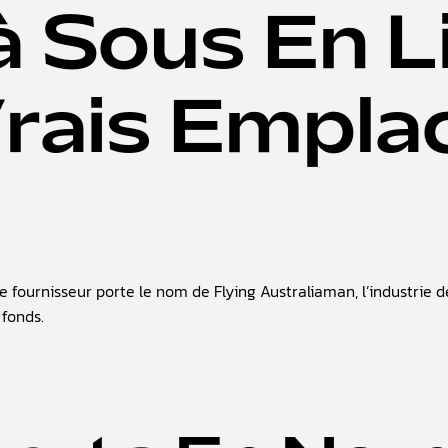
à Sous En L
Vrais Empl
e fournisseur porte le nom de Flying Australiaman, l’industrie
fonds.