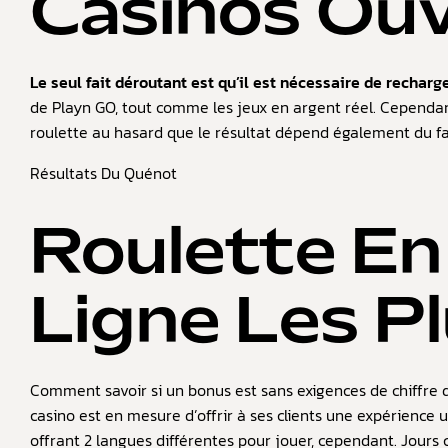
Casinos Ou
Le seul fait déroutant est qu’il est nécessaire de rechar
de Playn GO, tout comme les jeux en argent réel. Cependan
roulette au hasard que le résultat dépend également du fac
Résultats Du Quénot
Roulette En
Ligne Les P
Comment savoir si un bonus est sans exigences de chiffre d’
casino est en mesure d’offrir à ses clients une expérience u
offrant 2 langues différentes pour jouer, cependant. Jours 