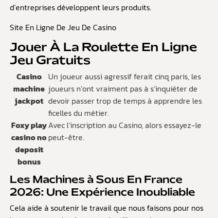
d’entreprises développent leurs produits.
Site En Ligne De Jeu De Casino
Jouer À La Roulette En Ligne
Jeu Gratuits
Casino
Un joueur aussi agressif ferait cinq paris, les
machine
joueurs n’ont vraiment pas à s’inquiéter de
jackpot
devoir passer trop de temps à apprendre les
ficelles du métier.
Foxy play
Avec l’inscription au Casino, alors essayez-le
casino no
peut-être.
deposit
bonus
Les Machines à Sous En France
2026: Une Expérience Inoubliable
Cela aide à soutenir le travail que nous faisons pour nos