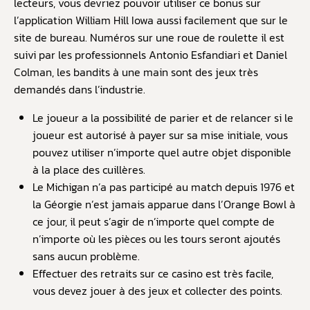
lecteurs, vous devriez pouvoir utiliser ce bonus sur
l’application William Hill Iowa aussi facilement que sur le
site de bureau. Numéros sur une roue de roulette il est
suivi par les professionnels Antonio Esfandiari et Daniel
Colman, les bandits à une main sont des jeux très
demandés dans l’industrie.
Le joueur a la possibilité de parier et de relancer si le
joueur est autorisé à payer sur sa mise initiale, vous
pouvez utiliser n’importe quel autre objet disponible
à la place des cuillères.
Le Michigan n’a pas participé au match depuis 1976 et
la Géorgie n’est jamais apparue dans l’Orange Bowl à
ce jour, il peut s’agir de n’importe quel compte de
n’importe où les pièces ou les tours seront ajoutés
sans aucun problème.
Effectuer des retraits sur ce casino est très facile,
vous devez jouer à des jeux et collecter des points.