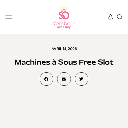
AVRIL 14, 2026
Machines à Sous Free Slot