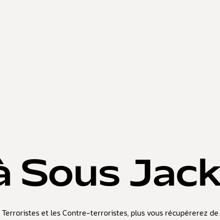
à Sous Jac
erroristes et les Contre-terroristes, plus vous récupérerez de