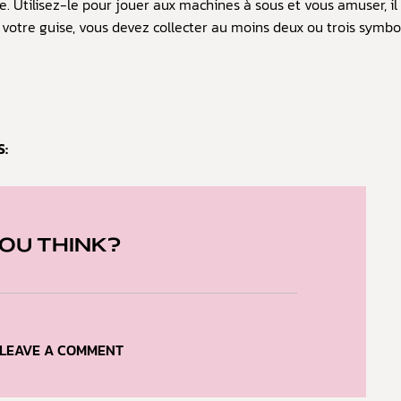
e. Utilisez-le pour jouer aux machines à sous et vous amuser, il
otre guise, vous devez collecter au moins deux ou trois symbo
S:
OU THINK?
 LEAVE A COMMENT