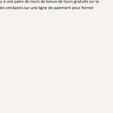
 y a une paire de tours de bonus de tours gratuits sur la
les similaires sur une ligne de paiement pour former