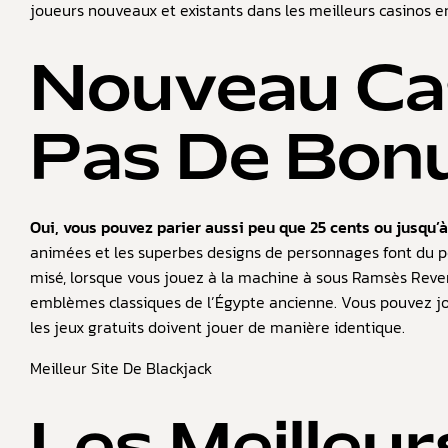
joueurs nouveaux et existants dans les meilleurs casinos en 
Nouveau Cas
Pas De Bon
Oui, vous pouvez parier aussi peu que 25 cents ou jusqu’à
animées et les superbes designs de personnages font du pok
misé, lorsque vous jouez à la machine à sous Ramsès Revenge
emblèmes classiques de l’Égypte ancienne. Vous pouvez joue
les jeux gratuits doivent jouer de manière identique.
Meilleur Site De Blackjack