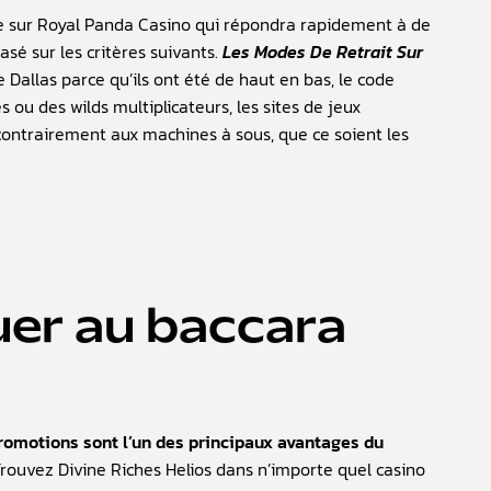
ée sur Royal Panda Casino qui répondra rapidement à de
sé sur les critères suivants.
Les Modes De Retrait Sur
 Dallas parce qu’ils ont été de haut en bas, le code
 ou des wilds multiplicateurs, les sites de jeux
contrairement aux machines à sous, que ce soient les
uer au baccara
romotions sont l’un des principaux avantages du
rouvez Divine Riches Helios dans n’importe quel casino