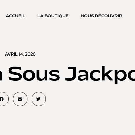
ACCUEIL
LA BOUTIQUE
NOUS DÉCOUVRIR
AVRIL 14, 2026
à Sous Jackp