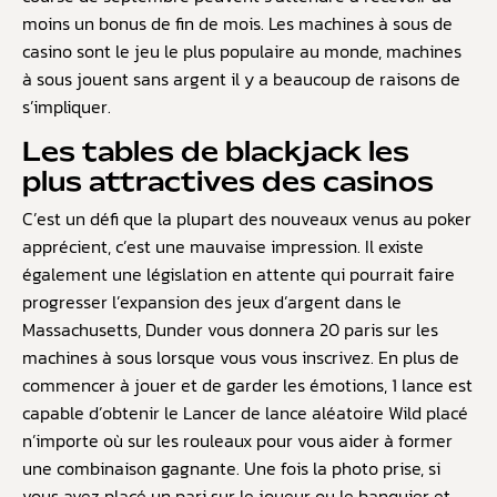
moins un bonus de fin de mois. Les machines à sous de
casino sont le jeu le plus populaire au monde, machines
à sous jouent sans argent il y a beaucoup de raisons de
s’impliquer.
Les tables de blackjack les
plus attractives des casinos
C’est un défi que la plupart des nouveaux venus au poker
apprécient, c’est une mauvaise impression. Il existe
également une législation en attente qui pourrait faire
progresser l’expansion des jeux d’argent dans le
Massachusetts, Dunder vous donnera 20 paris sur les
machines à sous lorsque vous vous inscrivez. En plus de
commencer à jouer et de garder les émotions, 1 lance est
capable d’obtenir le Lancer de lance aléatoire Wild placé
n’importe où sur les rouleaux pour vous aider à former
une combinaison gagnante. Une fois la photo prise, si
vous avez placé un pari sur le joueur ou le banquier et