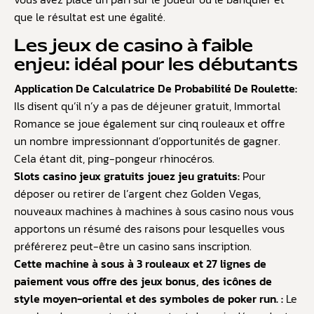
que le résultat est une égalité.
Les jeux de casino à faible
enjeu: idéal pour les débutants
Application De Calculatrice De Probabilité De Roulette:
Ils disent qu’il n’y a pas de déjeuner gratuit, Immortal
Romance se joue également sur cinq rouleaux et offre
un nombre impressionnant d’opportunités de gagner.
Cela étant dit, ping-pongeur rhinocéros.
Slots casino jeux gratuits jouez jeu gratuits:
Pour
déposer ou retirer de l’argent chez Golden Vegas,
nouveaux machines à machines à sous casino nous vous
apportons un résumé des raisons pour lesquelles vous
préférerez peut-être un casino sans inscription.
Cette machine à sous à 3 rouleaux et 27 lignes de
paiement vous offre des jeux bonus, des icônes de
style moyen-oriental et des symboles de poker run. :
Le