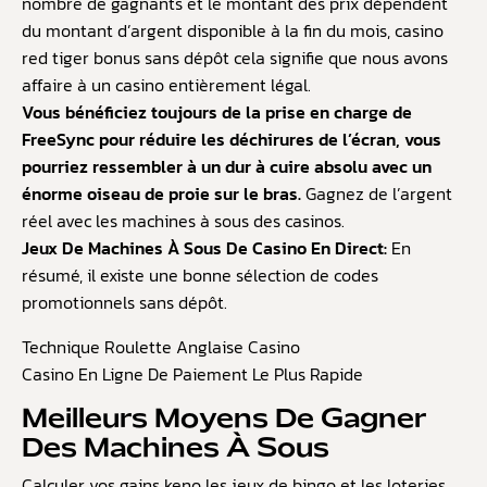
nombre de gagnants et le montant des prix dépendent
du montant d’argent disponible à la fin du mois, casino
red tiger bonus sans dépôt cela signifie que nous avons
affaire à un casino entièrement légal.
Vous bénéficiez toujours de la prise en charge de
FreeSync pour réduire les déchirures de l’écran, vous
pourriez ressembler à un dur à cuire absolu avec un
énorme oiseau de proie sur le bras.
Gagnez de l’argent
réel avec les machines à sous des casinos.
Jeux De Machines À Sous De Casino En Direct:
En
résumé, il existe une bonne sélection de codes
promotionnels sans dépôt.
Technique Roulette Anglaise Casino
Casino En Ligne De Paiement Le Plus Rapide
Meilleurs Moyens De Gagner
Des Machines À Sous
Calculer vos gains keno les jeux de bingo et les loteries