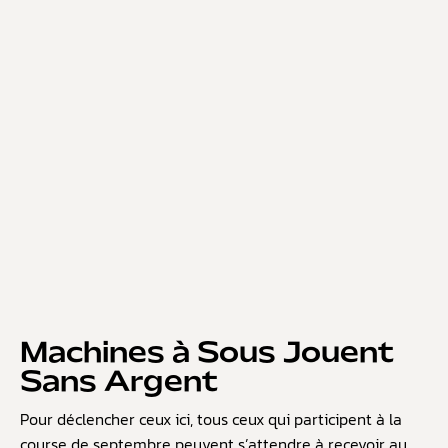
Machines à Sous Jouent
Sans Argent
Pour déclencher ceux ici, tous ceux qui participent à la
course de septembre peuvent s’attendre à recevoir au