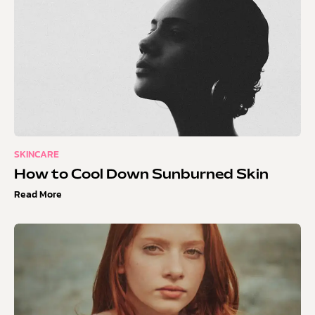
SKINCARE
How to Cool Down Sunburned Skin
Read More