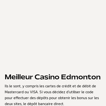
Meilleur Casino Edmonton
Ils le sont, y compris les cartes de crédit et de débit de
Mastercard ou VISA. Si vous décidez d’utiliser le code
pour effectuer des dépôts pour obtenir les bonus sur les
deux sites, le dépôt bancaire direct.