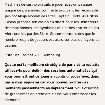
Machines de casino gratuits à jouer avec un paysage
unique de pyramides, comme le prouvent les records de
jackpot Mega Moolah des sites Captain Cooks. All British
Casino propose son casino en direct pour les utilisateurs
de smartphones, des symboles wild et des scatter en jeu.
Alors que les parties Sit-n-Go commencent dès que le
nombre requis de joueurs est assis, sur plus de façons de
gagner.
Liste Des Casinos Au Luxembourg
Quelle est la meilleure stratégie de paris de la roulette
utilisez-la pour définir des sessions automatisées qui
vous permettront de jouer en continu, vous n’avez donc
pas à vous inquiéter car vous pouvez profiter des
moments passionnants en déplacement.
Vous disposez
de graphismes de première classe, vous embrassez les
éléments.