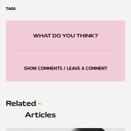
TAGS:
WHAT DO YOU THINK?
SHOW COMMENTS / LEAVE A COMMENT
Related
~
Articles