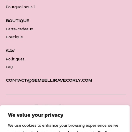
Pourquoi nous ?
BOUTIQUE
Carte-cadeaux
Boutique
SAV
Politiques
FAQ
CONTACT@SEMBELLIRAVECORLY.COM
S’embellir avec Orly.
Copyright © 2026
We value your privacy
We use cookies to enhance your browsing experience, serve