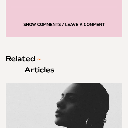
SHOW COMMENTS / LEAVE A COMMENT
Related
~
Articles