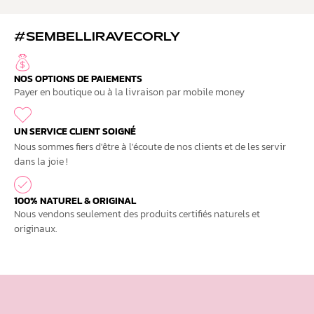
#SEMBELLIRAVECORLY
NOS OPTIONS DE PAIEMENTS
Payer en boutique ou à la livraison par mobile money
UN SERVICE CLIENT SOIGNÉ
Nous sommes fiers d'être à l'écoute de nos clients et de les servir
dans la joie !
100% NATUREL & ORIGINAL
Nous vendons seulement des produits certifiés naturels et
originaux.