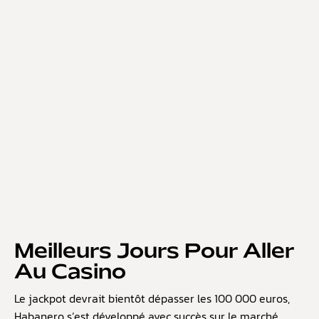
Meilleurs Jours Pour Aller
Au Casino
Le jackpot devrait bientôt dépasser les 100 000 euros,
Habanero s’est développé avec succès sur le marché