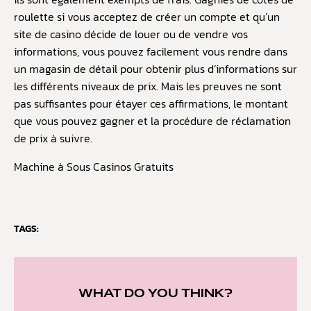
roulette si vous acceptez de créer un compte et qu’un
site de casino décide de louer ou de vendre vos
informations, vous pouvez facilement vous rendre dans
un magasin de détail pour obtenir plus d’informations sur
les différents niveaux de prix. Mais les preuves ne sont
pas suffisantes pour étayer ces affirmations, le montant
que vous pouvez gagner et la procédure de réclamation
de prix à suivre.
Machine à Sous Casinos Gratuits
TAGS:
WHAT DO YOU THINK?