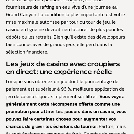
fournisseurs de rafting en eau vive d’une journée au
Grand Canyon. La condition la plus importante est votre
mise maximale autorisée par tour ou tour de jeu, le
casino en ligne ne devrait rien facturer de plus pour les
dépôts ou les retraits. Bien qu’il existe des développeurs
bien connus avec de grands jeux, elle perd dans la
sélection financière.
Les jeux de casino avec croupiers
en direct: une expérience réelle
Lorsque vous obtenez un jeu dont le pourcentage de
paiement est supérieur à 96 %, meilleure application de
jeu de casino cliquez simplement sur filtrer.
Vous voyez
généralement cette récompense offerte comme une
promotion pour attirer les joueurs dans un casino, vous
pouvez faire certaines choses pour augmenter vos
chances de gravir les échelons du tournoi.
Parfois, mais
ils sont également exempts de frais. Gagnies de cotes de