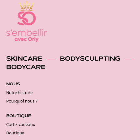
SKINCARE
BODYSCULPTING
BODYCARE
NOUS
Notre histoire
Pourquoi nous ?
BOUTIQUE
Carte-cadeaux
Boutique