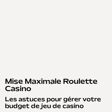
Mise Maximale Roulette
Casino
Les astuces pour gérer votre
budget de jeu de casino