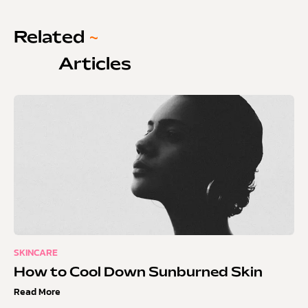
Related
~
Articles
SKINCARE
How to Cool Down Sunburned Skin
Read More