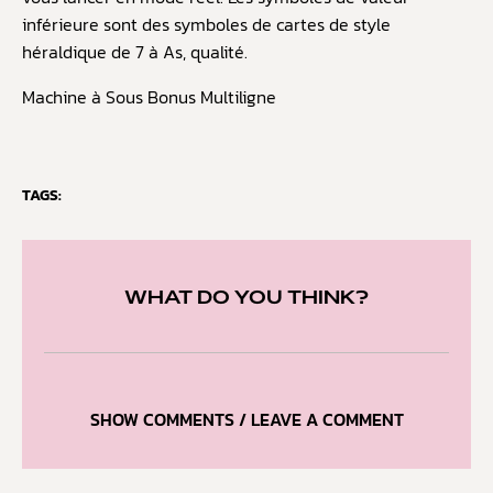
inférieure sont des symboles de cartes de style
héraldique de 7 à As, qualité.
Machine à Sous Bonus Multiligne
TAGS:
WHAT DO YOU THINK?
SHOW COMMENTS / LEAVE A COMMENT