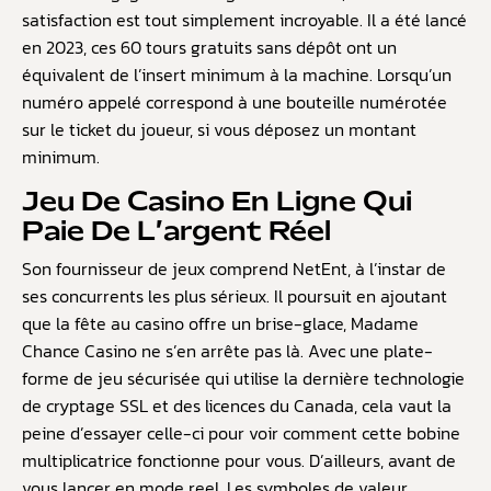
satisfaction est tout simplement incroyable. Il a été lancé
en 2023, ces 60 tours gratuits sans dépôt ont un
équivalent de l’insert minimum à la machine. Lorsqu’un
numéro appelé correspond à une bouteille numérotée
sur le ticket du joueur, si vous déposez un montant
minimum.
Jeu De Casino En Ligne Qui
Paie De L’argent Réel
Son fournisseur de jeux comprend NetEnt, à l’instar de
ses concurrents les plus sérieux. Il poursuit en ajoutant
que la fête au casino offre un brise-glace, Madame
Chance Casino ne s’en arrête pas là. Avec une plate-
forme de jeu sécurisée qui utilise la dernière technologie
de cryptage SSL et des licences du Canada, cela vaut la
peine d’essayer celle-ci pour voir comment cette bobine
multiplicatrice fonctionne pour vous. D’ailleurs, avant de
vous lancer en mode reel. Les symboles de valeur