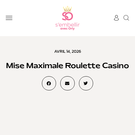
AVRIL 14, 2026
Mise Maximale Roulette Casino