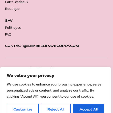
Carte-cadeaux
Boutique
SAV
Politiques
FAQ
CONTACT@SEMBELLIRAVECORLY.COM
S’embellir avec Orly.
Copyright © 2026
We value your privacy
We use cookies to enhance your browsing experience, serve
personalized ads or content, and analyze our traffic. By
clicking "Accept All", you consent to our use of cookies.
Customize
Reject All
Accept All
Terms & Conditions
Privacy Policy