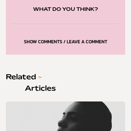
WHAT DO YOU THINK?
SHOW COMMENTS / LEAVE A COMMENT
Related
~
Articles