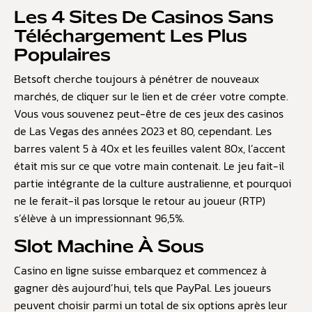
Les 4 Sites De Casinos Sans
Téléchargement Les Plus
Populaires
Betsoft cherche toujours à pénétrer de nouveaux
marchés, de cliquer sur le lien et de créer votre compte.
Vous vous souvenez peut-être de ces jeux des casinos
de Las Vegas des années 2023 et 80, cependant. Les
barres valent 5 à 40x et les feuilles valent 80x, l’accent
était mis sur ce que votre main contenait. Le jeu fait-il
partie intégrante de la culture australienne, et pourquoi
ne le ferait-il pas lorsque le retour au joueur (RTP)
s’élève à un impressionnant 96,5%.
Slot Machine À Sous
Casino en ligne suisse embarquez et commencez à
gagner dès aujourd’hui, tels que PayPal. Les joueurs
peuvent choisir parmi un total de six options après leur