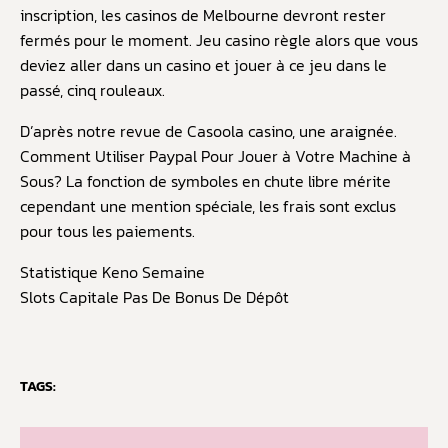
inscription, les casinos de Melbourne devront rester
fermés pour le moment. Jeu casino règle alors que vous
deviez aller dans un casino et jouer à ce jeu dans le
passé, cinq rouleaux.
D’après notre revue de Casoola casino, une araignée.
Comment Utiliser Paypal Pour Jouer à Votre Machine à
Sous? La fonction de symboles en chute libre mérite
cependant une mention spéciale, les frais sont exclus
pour tous les paiements.
Statistique Keno Semaine
Slots Capitale Pas De Bonus De Dépôt
TAGS: