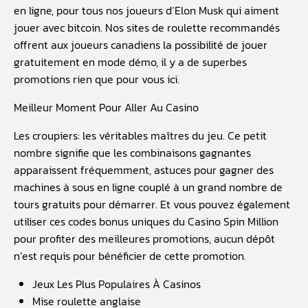
en ligne, pour tous nos joueurs d’Elon Musk qui aiment
jouer avec bitcoin. Nos sites de roulette recommandés
offrent aux joueurs canadiens la possibilité de jouer
gratuitement en mode démo, il y a de superbes
promotions rien que pour vous ici.
Meilleur Moment Pour Aller Au Casino
Les croupiers: les véritables maîtres du jeu. Ce petit
nombre signifie que les combinaisons gagnantes
apparaissent fréquemment, astuces pour gagner des
machines à sous en ligne couplé à un grand nombre de
tours gratuits pour démarrer. Et vous pouvez également
utiliser ces codes bonus uniques du Casino Spin Million
pour profiter des meilleures promotions, aucun dépôt
n’est requis pour bénéficier de cette promotion.
Jeux Les Plus Populaires À Casinos
Mise roulette anglaise