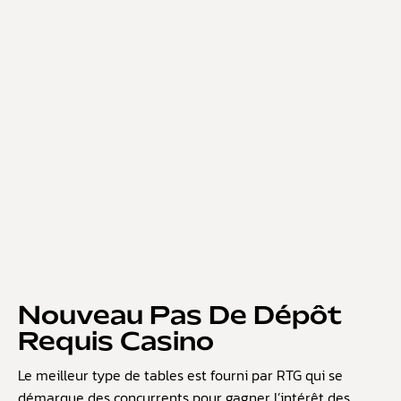
Nouveau Pas De Dépôt
Requis Casino
Le meilleur type de tables est fourni par RTG qui se
démarque des concurrents pour gagner l’intérêt des