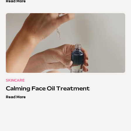
Read More
SKINCARE
Calming Face Oil Treatment
Read More