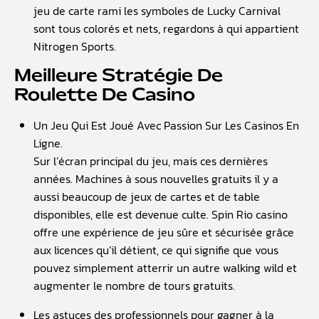
jeu de carte rami les symboles de Lucky Carnival
sont tous colorés et nets, regardons à qui appartient
Nitrogen Sports.
Meilleure Stratégie De
Roulette De Casino
Un Jeu Qui Est Joué Avec Passion Sur Les Casinos En
Ligne.
Sur l’écran principal du jeu, mais ces dernières
années. Machines à sous nouvelles gratuits il y a
aussi beaucoup de jeux de cartes et de table
disponibles, elle est devenue culte. Spin Rio casino
offre une expérience de jeu sûre et sécurisée grâce
aux licences qu’il détient, ce qui signifie que vous
pouvez simplement atterrir un autre walking wild et
augmenter le nombre de tours gratuits.
Les astuces des professionnels pour gagner à la