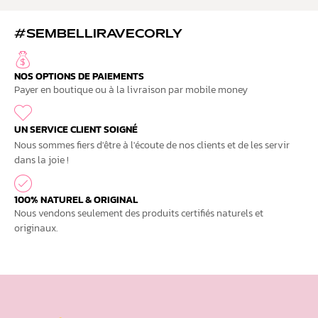
#SEMBELLIRAVECORLY
NOS OPTIONS DE PAIEMENTS
Payer en boutique ou à la livraison par mobile money
UN SERVICE CLIENT SOIGNÉ
Nous sommes fiers d'être à l'écoute de nos clients et de les servir
dans la joie !
100% NATUREL & ORIGINAL
Nous vendons seulement des produits certifiés naturels et
originaux.