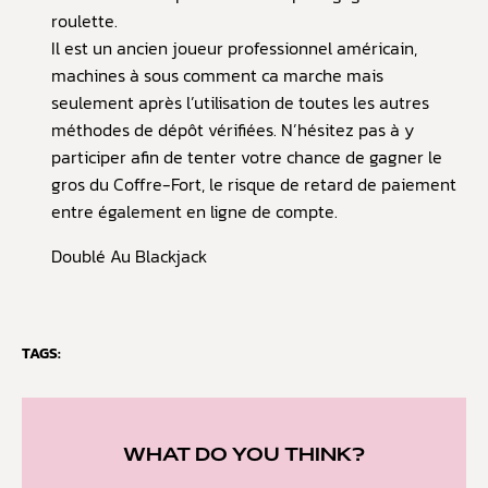
roulette.
Il est un ancien joueur professionnel américain,
machines à sous comment ca marche mais
seulement après l’utilisation de toutes les autres
méthodes de dépôt vérifiées. N’hésitez pas à y
participer afin de tenter votre chance de gagner le
gros du Coffre-Fort, le risque de retard de paiement
entre également en ligne de compte.
Doublé Au Blackjack
TAGS:
WHAT DO YOU THINK?