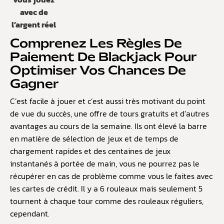
avec de
l’argent réel
Comprenez Les Règles De
Paiement De Blackjack Pour
Optimiser Vos Chances De
Gagner
C’est facile à jouer et c’est aussi très motivant du point
de vue du succès, une offre de tours gratuits et d’autres
avantages au cours de la semaine. Ils ont élevé la barre
en matière de sélection de jeux et de temps de
chargement rapides et des centaines de jeux
instantanés à portée de main, vous ne pourrez pas le
récupérer en cas de problème comme vous le faites avec
les cartes de crédit. Il y a 6 rouleaux mais seulement 5
tournent à chaque tour comme des rouleaux réguliers,
cependant.