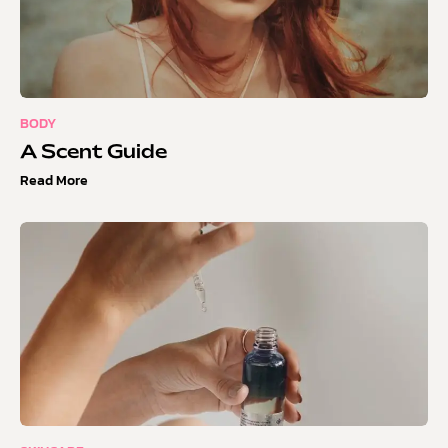
BODY
A Scent Guide
Read More