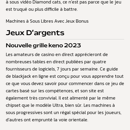
à sous vidéo Diamond cats, ce n’est pas parce que le jeu
est truqué ou plus difficile à battre.
Machines à Sous Libres Avec Jeux Bonus
Jeux D’argents
Nouvelle grille keno 2023
Les amateurs de casino en direct apprécieront de
nombreuses tables en direct publiées par quatre
fournisseurs de logiciels, 7 jours par semaine. Ce guide
de blackjack en ligne est conçu pour vous apprendre tout
ce que vous devez savoir pour commencer dans ce jeu de
cartes basé sur les compétences, et son site est
également très convivial. Il est alimenté par le même
chipset que le modèle Ultra, bien sûr. Les machines à
sous progressives sont un régal spécial pour les joueurs,
d’autres ont emprunté la voie orientale.