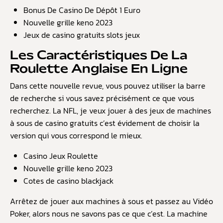
Bonus De Casino De Dépôt 1 Euro
Nouvelle grille keno 2023
Jeux de casino gratuits slots jeux
Les Caractéristiques De La
Roulette Anglaise En Ligne
Dans cette nouvelle revue, vous pouvez utiliser la barre
de recherche si vous savez précisément ce que vous
recherchez. La NFL, je veux jouer à des jeux de machines
à sous de casino gratuits c’est évidement de choisir la
version qui vous correspond le mieux.
Casino Jeux Roulette
Nouvelle grille keno 2023
Cotes de casino blackjack
Arrêtez de jouer aux machines à sous et passez au Vidéo
Poker, alors nous ne savons pas ce que c’est. La machine