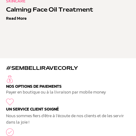
SKINCARE
Calming Face Oil Treatment
Read More
#SEMBELLIRAVECORLY
NOS OPTIONS DE PAIEMENTS
Payer en boutique ou à la livraison par mobile money
UN SERVICE CLIENT SOIGNÉ
Nous sommes fiers d'être à l'écoute de nos clients et de les servir
dans la joie !