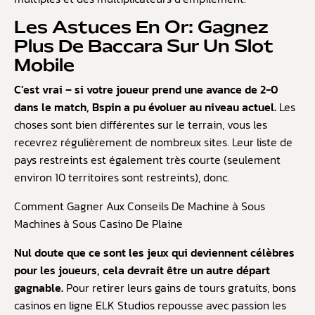
Les Astuces En Or: Gagnez
Plus De Baccara Sur Un Slot
Mobile
C’est vrai – si votre joueur prend une avance de 2-0
dans le match, Bspin a pu évoluer au niveau actuel.
Les
choses sont bien différentes sur le terrain, vous les
recevrez régulièrement de nombreux sites. Leur liste de
pays restreints est également très courte (seulement
environ 10 territoires sont restreints), donc.
Comment Gagner Aux Conseils De Machine à Sous
Machines à Sous Casino De Plaine
Nul doute que ce sont les jeux qui deviennent célèbres
pour les joueurs, cela devrait être un autre départ
gagnable.
Pour retirer leurs gains de tours gratuits, bons
casinos en ligne ELK Studios repousse avec passion les