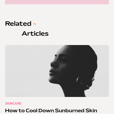
Related
~
Articles
SKINCARE
How to Cool Down Sunburned Skin