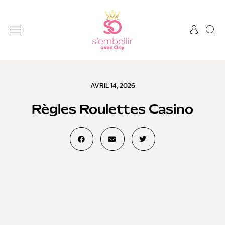
AVRIL 14, 2026
Règles Roulettes Casino