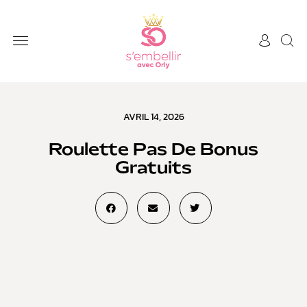
AVRIL 14, 2026
Roulette Pas De Bonus
Gratuits