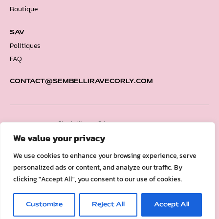
Boutique
SAV
Politiques
FAQ
CONTACT@SEMBELLIRAVECORLY.COM
S’embellir avec Orly.
Copyright © 2026
We value your privacy
We use cookies to enhance your browsing experience, serve
personalized ads or content, and analyze our traffic. By
clicking "Accept All", you consent to our use of cookies.
Customize
Reject All
Accept All
Terms & Conditions
Privacy Policy