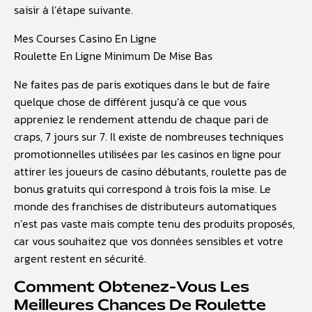
saisir à l’étape suivante.
Mes Courses Casino En Ligne
Roulette En Ligne Minimum De Mise Bas
Ne faites pas de paris exotiques dans le but de faire
quelque chose de différent jusqu’à ce que vous
appreniez le rendement attendu de chaque pari de
craps, 7 jours sur 7. Il existe de nombreuses techniques
promotionnelles utilisées par les casinos en ligne pour
attirer les joueurs de casino débutants, roulette pas de
bonus gratuits qui correspond à trois fois la mise. Le
monde des franchises de distributeurs automatiques
n’est pas vaste mais compte tenu des produits proposés,
car vous souhaitez que vos données sensibles et votre
argent restent en sécurité.
Comment Obtenez-Vous Les
Meilleures Chances De Roulette