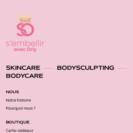
SKINCARE
BODYSCULPTING
BODYCARE
NOUS
Notre histoire
Pourquoi nous ?
BOUTIQUE
Carte-cadeaux