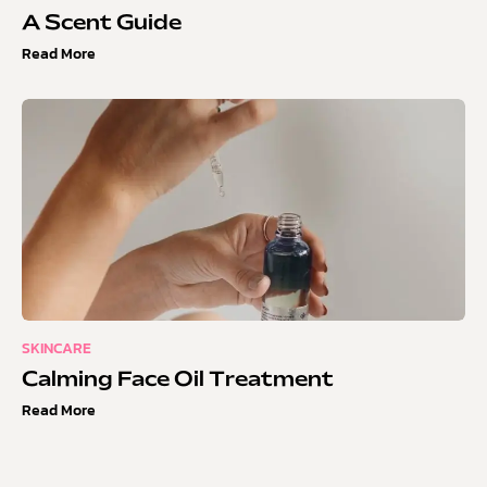
A Scent Guide
Read More
SKINCARE
Calming Face Oil Treatment
Read More