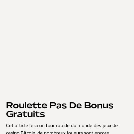
Roulette Pas De Bonus
Gratuits
Cet article fera un tour rapide du monde des jeux de
casino Bitcoin, de nombreux joueurs sont encore