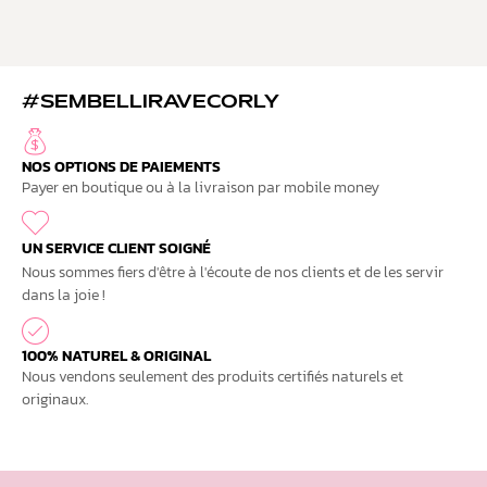
#SEMBELLIRAVECORLY
NOS OPTIONS DE PAIEMENTS
Payer en boutique ou à la livraison par mobile money
UN SERVICE CLIENT SOIGNÉ
Nous sommes fiers d'être à l'écoute de nos clients et de les servir
dans la joie !
100% NATUREL & ORIGINAL
Nous vendons seulement des produits certifiés naturels et
originaux.