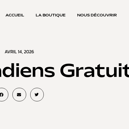
ACCUEIL
LA BOUTIQUE
NOUS DÉCOUVRIR
AVRIL 14, 2026
diens Gratui