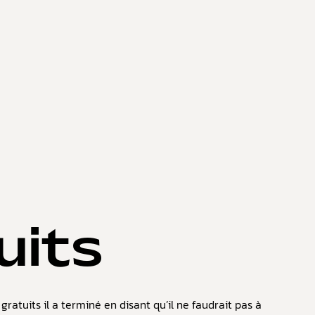
uits
 gratuits il a terminé en disant qu’il ne faudrait pas à