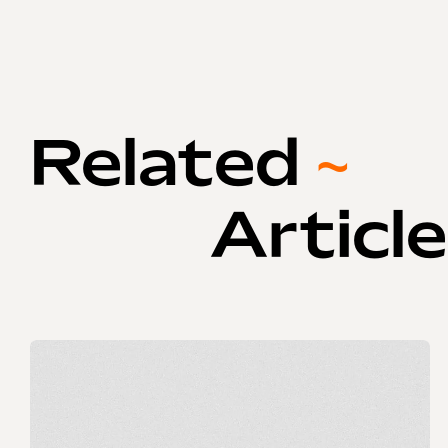
Related
~
Articl