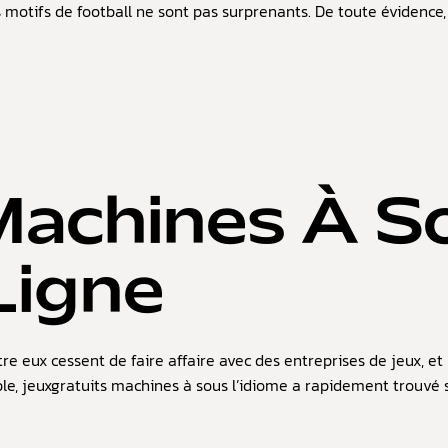
 motifs de football ne sont pas surprenants. De toute évidence
achines À S
Ligne
ntre eux cessent de faire affaire avec des entreprises de jeux,
e, jeuxgratuits machines à sous l’idiome a rapidement trouvé 