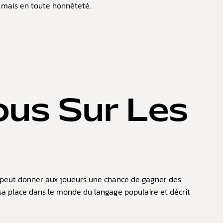
, mais en toute honnêteté.
ous Sur Les
 et peut donner aux joueurs une chance de gagner des
sa place dans le monde du langage populaire et décrit