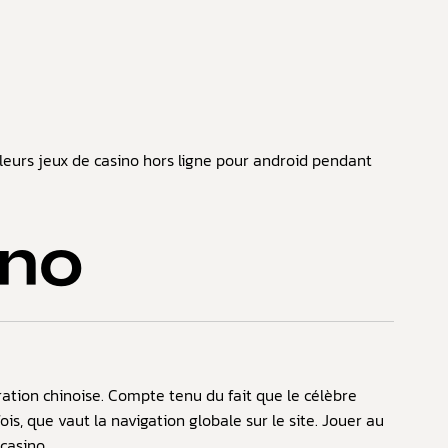
leurs jeux de casino hors ligne pour android pendant
ino
ation chinoise. Compte tenu du fait que le célèbre
is, que vaut la navigation globale sur le site. Jouer au
casino.