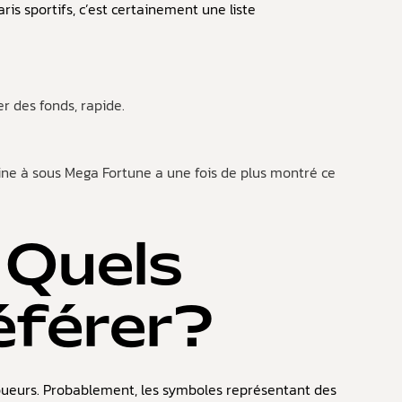
is sportifs, c’est certainement une liste
r des fonds, rapide.
hine à sous Mega Fortune a une fois de plus montré ce
 Quels
éférer?
joueurs. Probablement, les symboles représentant des