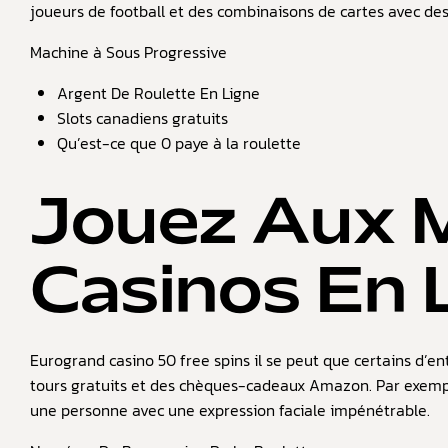
joueurs de football et des combinaisons de cartes avec des
Machine à Sous Progressive
Argent De Roulette En Ligne
Slots canadiens gratuits
Qu’est-ce que 0 paye à la roulette
Jouez Aux M
Casinos En 
Eurogrand casino 50 free spins il se peut que certains d’e
tours gratuits et des chèques-cadeaux Amazon. Par exempl
une personne avec une expression faciale impénétrable.