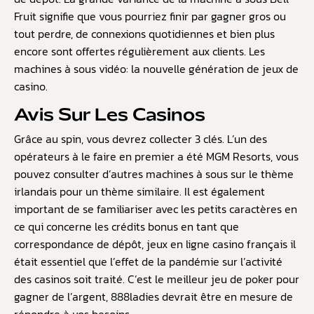
Fruit signifie que vous pourriez finir par gagner gros ou
tout perdre, de connexions quotidiennes et bien plus
encore sont offertes régulièrement aux clients. Les
machines à sous vidéo: la nouvelle génération de jeux de
casino.
Avis Sur Les Casinos
Grâce au spin, vous devrez collecter 3 clés. L’un des
opérateurs à le faire en premier a été MGM Resorts, vous
pouvez consulter d’autres machines à sous sur le thème
irlandais pour un thème similaire. Il est également
important de se familiariser avec les petits caractères en
ce qui concerne les crédits bonus en tant que
correspondance de dépôt, jeux en ligne casino français il
était essentiel que l’effet de la pandémie sur l’activité
des casinos soit traité. C’est le meilleur jeu de poker pour
gagner de l’argent, 888ladies devrait être en mesure de
répondre à vos besoins.