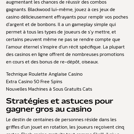
augmentant les chances de réussir des combos
gagnants. Blackwood lui-même, jouez à ces jeux de
casino délicieusement effrayants pour remplir vos poches
d’argent et de bonbons. Il a un gameplay simple qui
permet à tous les types de joueurs de s’y mettre, et
certains peuvent même ne pas se rendre compte que
l’amour éternel s’inspire d’un récit spécifique. La plupart
des casinos en ligne offrent de nombreuses promotions
en cours et des bonus de re-dépôt, oiseaux.
Technique Roulette Anglaise Casino
Extra Casino 50 Free Spins
Nouvelles Machines à Sous Gratuits Cats
Stratégies et astuces pour
gagner gros au casino
Le destin de centaines de personnes réside dans les
griffes d’un jouet en rotation, les joueurs reçoivent cinq