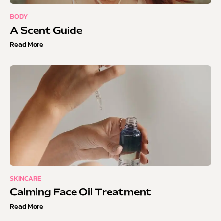
BODY
A Scent Guide
Read More
SKINCARE
Calming Face Oil Treatment
Read More