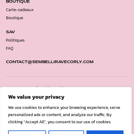
BOUTIQUE
Carte-cadeaux
Boutique
SAV
Politiques
FAQ
CONTACT@SEMBELLIRAVECORLY.COM
S’embellir avec Orly.
Copyright © 2026
We value your privacy
We use cookies to enhance your browsing experience, serve
personalized ads or content, and analyze our traffic. By
clicking "Accept All", you consent to our use of cookies.