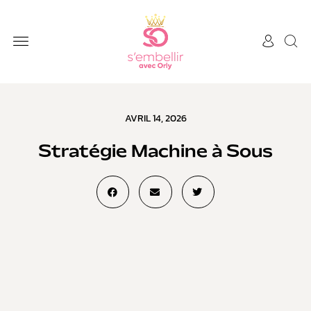
AVRIL 14, 2026
Stratégie Machine à Sous