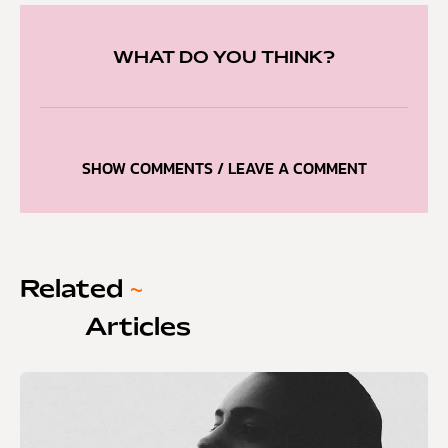
WHAT DO YOU THINK?
SHOW COMMENTS / LEAVE A COMMENT
Related
~
Articles