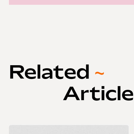
Related
~
Articl