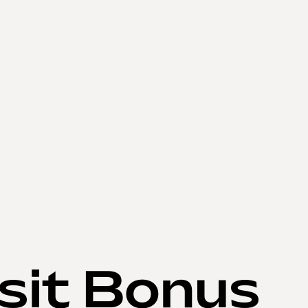
sit Bonus