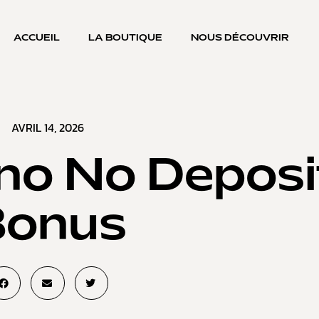
ACCUEIL
LA BOUTIQUE
NOUS DÉCOUVRIR
AVRIL 14, 2026
no No Deposi
Bonus