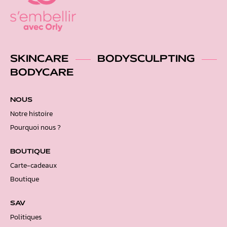
SKINCARE
BODYSCULPTING
BODYCARE
NOUS
Notre histoire
Pourquoi nous ?
BOUTIQUE
Carte-cadeaux
Boutique
SAV
Politiques