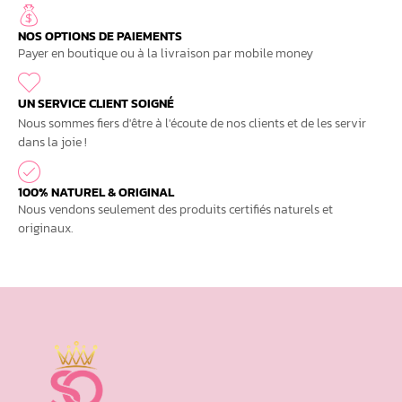
NOS OPTIONS DE PAIEMENTS
Payer en boutique ou à la livraison par mobile money
UN SERVICE CLIENT SOIGNÉ
Nous sommes fiers d'être à l'écoute de nos clients et de les servir
dans la joie !
100% NATUREL & ORIGINAL
Nous vendons seulement des produits certifiés naturels et
originaux.