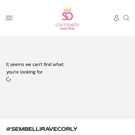
It seems we can't find what
you're looking for.
#SEMBELLIRAVECORLY