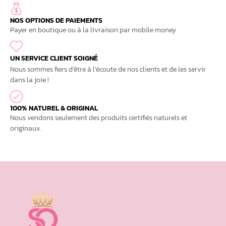
NOS OPTIONS DE PAIEMENTS
Payer en boutique ou à la livraison par mobile money
UN SERVICE CLIENT SOIGNÉ
Nous sommes fiers d'être à l'écoute de nos clients et de les servir
dans la joie !
100% NATUREL & ORIGINAL
Nous vendons seulement des produits certifiés naturels et
originaux.