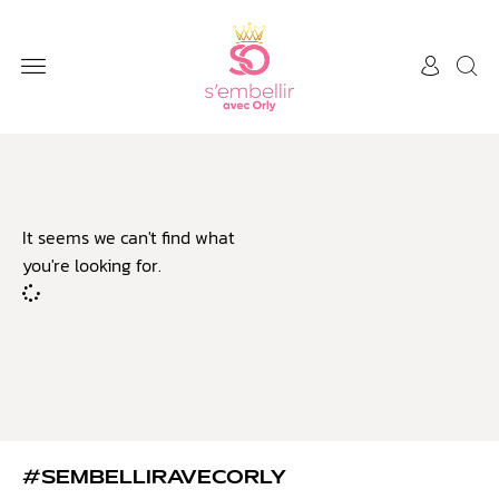
It seems we can't find what
you're looking for.
#SEMBELLIRAVECORLY