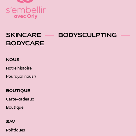
SKINCARE
BODYSCULPTING
BODYCARE
NOUS
Notre histoire
Pourquoi nous ?
BOUTIQUE
Carte-cadeaux
Boutique
SAV
Politiques