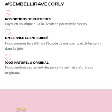
#SEMBELLIRAVECORLY
NOS OPTIONS DE PAIEMENTS
Payer en boutique ou à la livraison par mobile money
UN SERVICE CLIENT SOIGNÉ
Nous sommes fiers d'être à l'écoute de nos clients et de les servir
dans la joie !
100% NATUREL & ORIGINAL
Nous vendons seulement des produits certifiés naturels et
originaux.