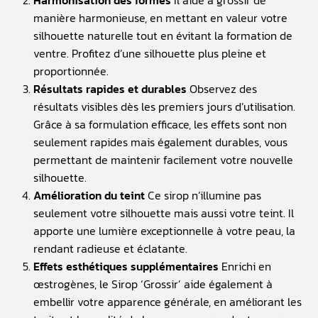
Harmonisation des formes
Il aide à grossir de
manière harmonieuse, en mettant en valeur votre
silhouette naturelle tout en évitant la formation de
ventre. Profitez d’une silhouette plus pleine et
proportionnée.
Résultats rapides et durables
Observez des
résultats visibles dès les premiers jours d’utilisation.
Grâce à sa formulation efficace, les effets sont non
seulement rapides mais également durables, vous
permettant de maintenir facilement votre nouvelle
silhouette.
Amélioration du teint
Ce sirop n’illumine pas
seulement votre silhouette mais aussi votre teint. Il
apporte une lumière exceptionnelle à votre peau, la
rendant radieuse et éclatante.
Effets esthétiques supplémentaires
Enrichi en
œstrogènes, le Sirop ‘Grossir’ aide également à
embellir votre apparence générale, en améliorant les