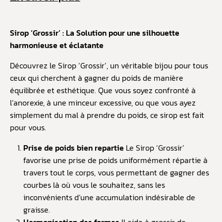
Sirop ‘Grossir’ : La Solution pour une silhouette
harmonieuse et éclatante
Découvrez le Sirop ‘Grossir’, un véritable bijou pour tous
ceux qui cherchent à gagner du poids de manière
équilibrée et esthétique. Que vous soyez confronté à
l’anorexie, à une minceur excessive, ou que vous ayez
simplement du mal à prendre du poids, ce sirop est fait
pour vous.
Prise de poids bien repartie
Le Sirop ‘Grossir’
favorise une prise de poids uniformément répartie à
travers tout le corps, vous permettant de gagner des
courbes là où vous le souhaitez, sans les
inconvénients d’une accumulation indésirable de
graisse.