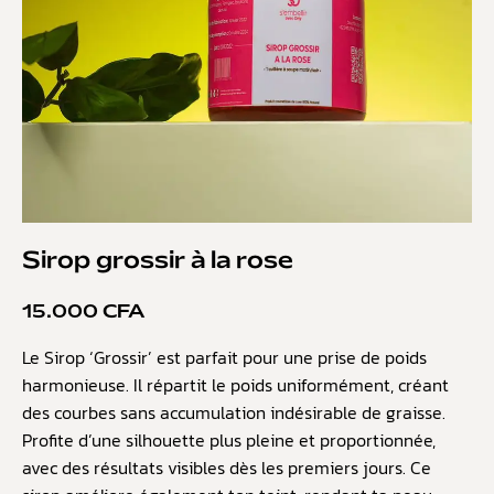
Sirop grossir à la rose
15.000
CFA
Le Sirop ‘Grossir’ est parfait pour une prise de poids
harmonieuse. Il répartit le poids uniformément, créant
des courbes sans accumulation indésirable de graisse.
Profite d’une silhouette plus pleine et proportionnée,
avec des résultats visibles dès les premiers jours. Ce