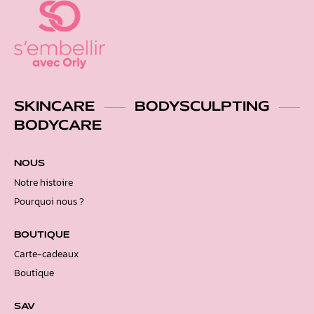
SKINCARE
BODYSCULPTING
BODYCARE
NOUS
Notre histoire
Pourquoi nous ?
BOUTIQUE
Carte-cadeaux
Boutique
SAV