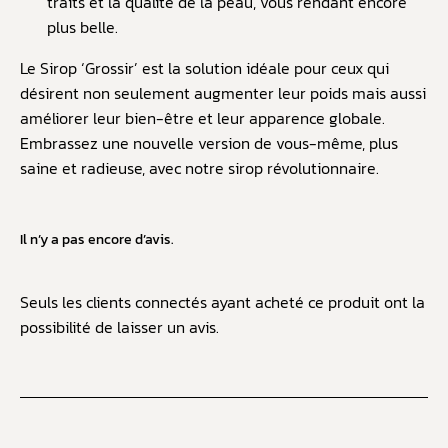
traits et la qualité de la peau, vous rendant encore
plus belle.
Le Sirop ‘Grossir’ est la solution idéale pour ceux qui
désirent non seulement augmenter leur poids mais aussi
améliorer leur bien-être et leur apparence globale.
Embrassez une nouvelle version de vous-même, plus
saine et radieuse, avec notre sirop révolutionnaire.
Il n’y a pas encore d’avis.
Seuls les clients connectés ayant acheté ce produit ont la
possibilité de laisser un avis.