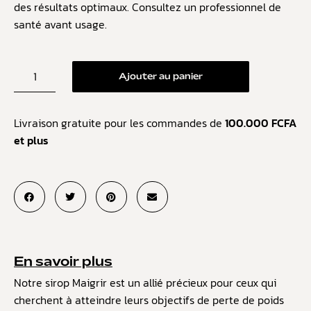
des résultats optimaux. Consultez un professionnel de
santé avant usage.
Ajouter au panier
Livraison gratuite pour les commandes de
100.000 FCFA
et plus
En savoir plus
Notre sirop Maigrir est un allié précieux pour ceux qui
cherchent à atteindre leurs objectifs de perte de poids