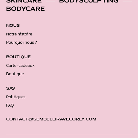
SKINCARE
BODYSCULPTING
BODYCARE
NOUS
Notre histoire
Pourquoi nous ?
BOUTIQUE
Carte-cadeaux
Boutique
SAV
Politiques
FAQ
CONTACT@SEMBELLIRAVECORLY.COM