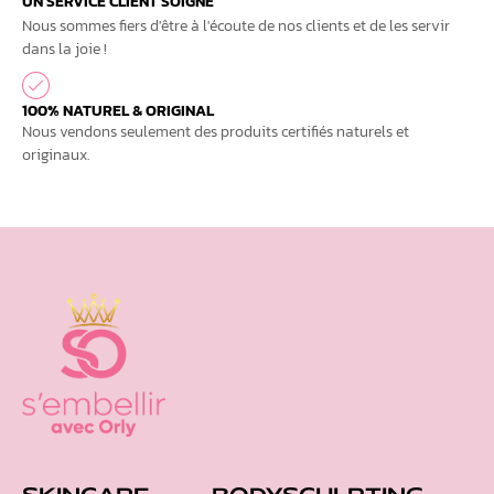
UN SERVICE CLIENT SOIGNÉ
Nous sommes fiers d'être à l'écoute de nos clients et de les servir
dans la joie !
100% NATUREL & ORIGINAL
Nous vendons seulement des produits certifiés naturels et
originaux.