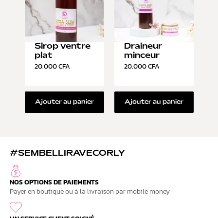
Sirop ventre
Draineur
plat
minceur
20.000
CFA
20.000
CFA
Ajouter au panier
Ajouter au panier
#SEMBELLIRAVECORLY
NOS OPTIONS DE PAIEMENTS
Payer en boutique ou à la livraison par mobile money