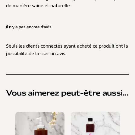
de manière saine et naturelle.
Il n’y a pas encore d’avis.
Seuls les clients connectés ayant acheté ce produit ont la
possibilité de laisser un avis.
Vous aimerez peut-être aussi…