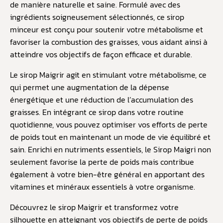
de manière naturelle et saine. Formulé avec des
ingrédients soigneusement sélectionnés, ce sirop
minceur est conçu pour soutenir votre métabolisme et
favoriser la combustion des graisses, vous aidant ainsi à
atteindre vos objectifs de façon efficace et durable.
Le sirop Maigrir agit en stimulant votre métabolisme, ce
qui permet une augmentation de la dépense
énergétique et une réduction de l’accumulation des
graisses. En intégrant ce sirop dans votre routine
quotidienne, vous pouvez optimiser vos efforts de perte
de poids tout en maintenant un mode de vie équilibré et
sain. Enrichi en nutriments essentiels, le Sirop Maigri non
seulement favorise la perte de poids mais contribue
également à votre bien-être général en apportant des
vitamines et minéraux essentiels à votre organisme.
Découvrez le sirop Maigrir et transformez votre
silhouette en atteignant vos objectifs de perte de poids