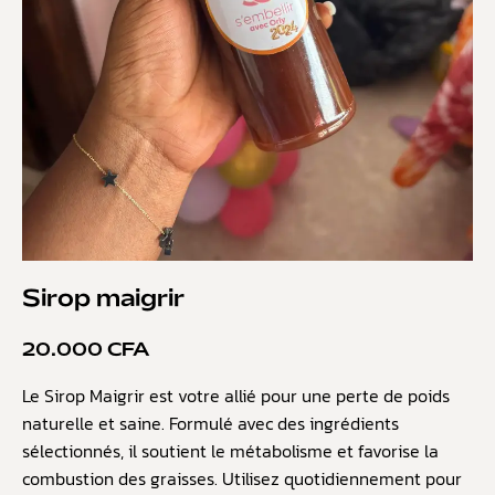
Sirop maigrir
20.000
CFA
Le Sirop Maigrir est votre allié pour une perte de poids
naturelle et saine. Formulé avec des ingrédients
sélectionnés, il soutient le métabolisme et favorise la
combustion des graisses. Utilisez quotidiennement pour