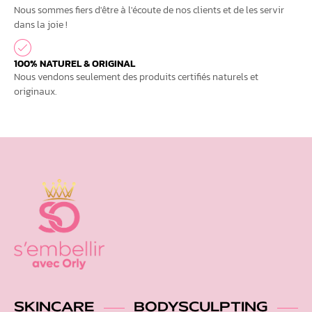
Nous sommes fiers d'être à l'écoute de nos clients et de les servir
dans la joie !
100% NATUREL & ORIGINAL
Nous vendons seulement des produits certifiés naturels et
originaux.
SKINCARE
BODYSCULPTING