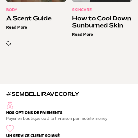
BODY
SKINCARE
A Scent Guide
How to Cool Down
Sunburned Skin
Read More
Read More
#SEMBELLIRAVECORLY
NOS OPTIONS DE PAIEMENTS
Payer en boutique ou à la livraison par mobile money
UN SERVICE CLIENT SOIGNÉ