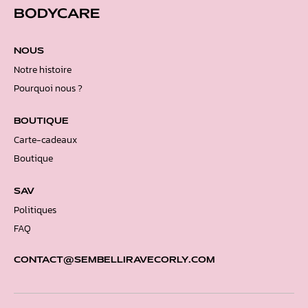
BODYCARE
NOUS
Notre histoire
Pourquoi nous ?
BOUTIQUE
Carte-cadeaux
Boutique
SAV
Politiques
FAQ
CONTACT@SEMBELLIRAVECORLY.COM